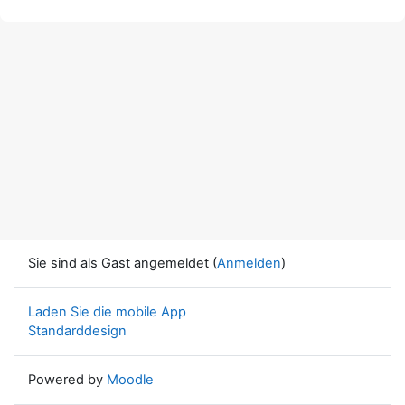
Sie sind als Gast angemeldet (
Anmelden
)
Laden Sie die mobile App
Standarddesign
Powered by
Moodle