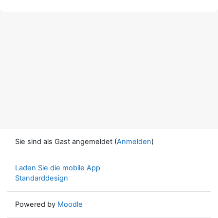
Sie sind als Gast angemeldet (
Anmelden
)
Laden Sie die mobile App
Standarddesign
Powered by
Moodle