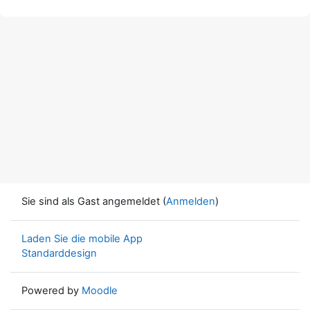
Sie sind als Gast angemeldet (
Anmelden
)
Laden Sie die mobile App
Standarddesign
Powered by
Moodle