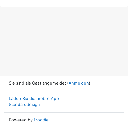
Sie sind als Gast angemeldet (
Anmelden
)
Laden Sie die mobile App
Standarddesign
Powered by
Moodle