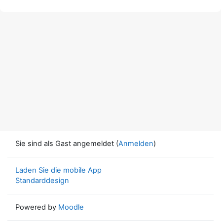
Sie sind als Gast angemeldet (
Anmelden
)
Laden Sie die mobile App
Standarddesign
Powered by
Moodle