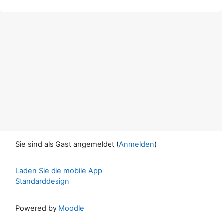
Sie sind als Gast angemeldet (
Anmelden
)
Laden Sie die mobile App
Standarddesign
Powered by
Moodle