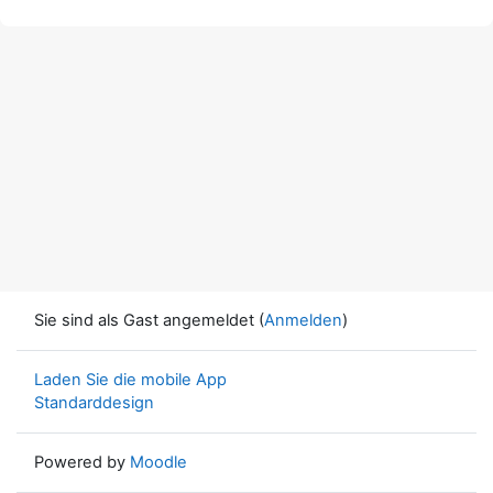
Sie sind als Gast angemeldet (
Anmelden
)
Laden Sie die mobile App
Standarddesign
Powered by
Moodle