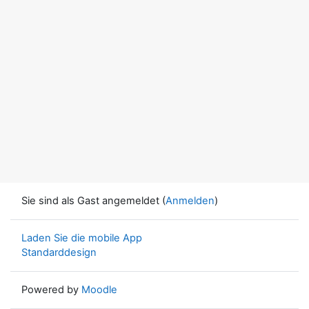
Sie sind als Gast angemeldet (
Anmelden
)
Laden Sie die mobile App
Standarddesign
Powered by
Moodle