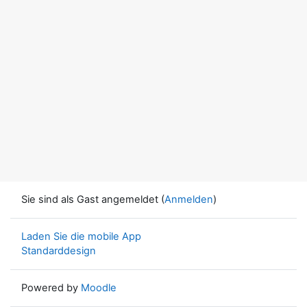
Sie sind als Gast angemeldet (
Anmelden
)
Laden Sie die mobile App
Standarddesign
Powered by
Moodle