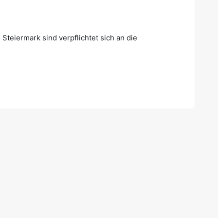
eiermark sind verpflichtet sich an die