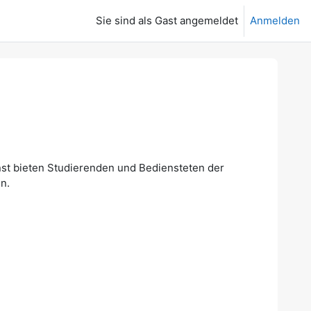
Sie sind als Gast angemeldet
Anmelden
ienst bieten Studierenden und Bediensteten der
n.