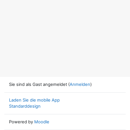
Sie sind als Gast angemeldet (
Anmelden
)
Laden Sie die mobile App
Standarddesign
Powered by
Moodle